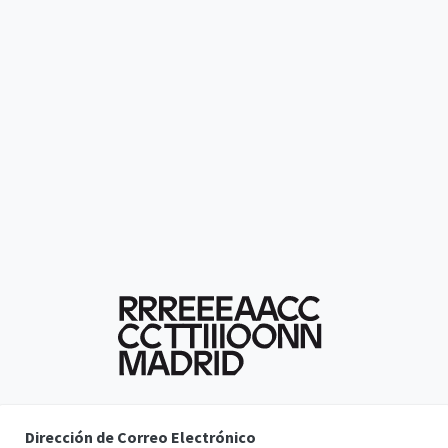
Dirección de Correo Electrónico