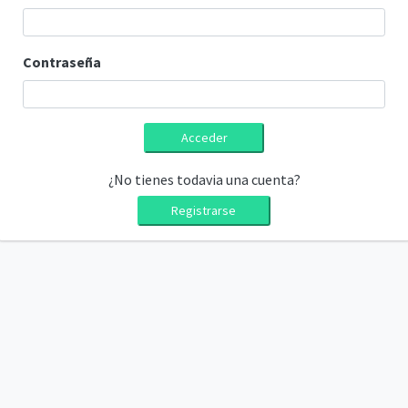
Contraseña
Acceder
¿No tienes todavia una cuenta?
Registrarse